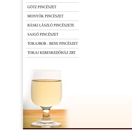
GÖTZ PINCÉSZET
MONYÓK PINCÉSZET
RÁSKI LÁSZLÓ PINCÉSZETE
SAJGÓ PINCÉSZET
TOKAJBOR - BENE PINCÉSZET
TOKAJ KERESKEDŐHÁZ ZRT.